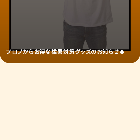
プロノからお得な猛暑対策グッズのお知らせ🔥