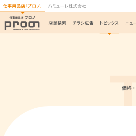
仕事用品店「プロノ」
ハミューレ株式会社
店舗検索
チラシ広告
トピックス
ニュ
価格