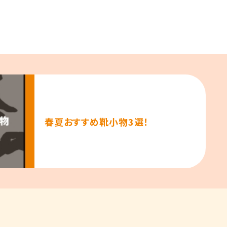
春夏おすすめ靴小物3選！