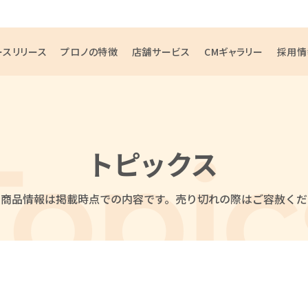
ースリリース
プロノの特徴
店舗サービス
CMギャラリー
採用情
トピックス
・商品情報は掲載時点での内容です。
売り切れの際はご容赦くだ