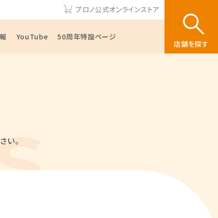
プロノ公式オンラインストア
報
YouTube
50周年特設ページ
店舗を探す
さい。