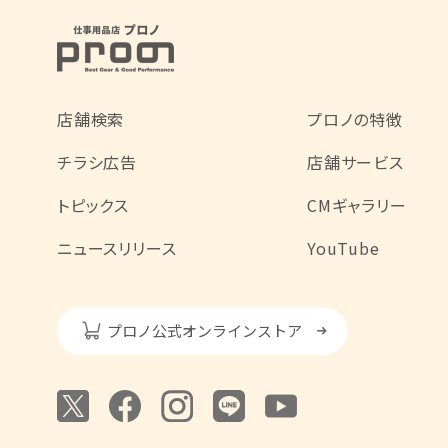
店舗検索
プロノの特徴
チラシ広告
店舗サービス
トピックス
CMギャラリー
ニュースリリース
YouTube
プロノ公式オンラインストア