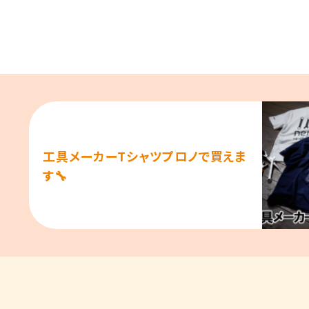
工具メーカーTシャツプロノで買えま
す🔧