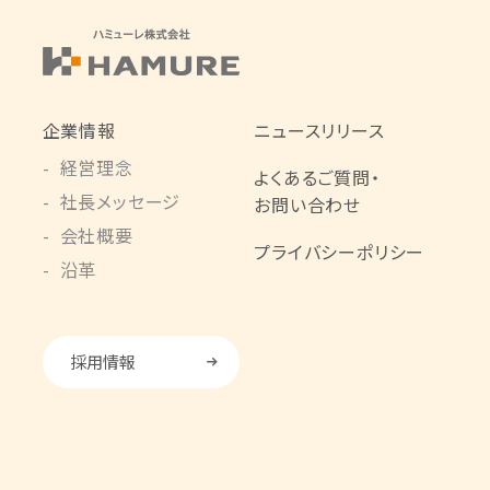
企業情報
ニュースリリース
経営理念
よくあるご質問・
社長メッセージ
お問い合わせ
会社概要
プライバシーポリシー
沿革
採用情報