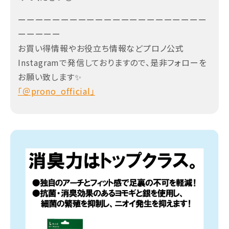
ーーーーーーーーーーーーーーーーーーーーーー
ーーーーー
お買い得情報やお役立ち情報などプロノ公式
Instagramで発信しておりますので、是非フォローを
お願い致します✨
「＠prono_official」