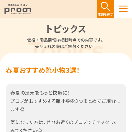
トピックス
価格・商品情報は掲載時点での内容です。
売り切れの際はご容赦ください。
春夏おすすめ靴小物3選！
春夏の足元をもっと快適に！
プロノがおすすめする靴小物を3つまとめてご紹介し
ます👏
気になった方は、ぜひお近くのプロノでチェックして
みてください😊