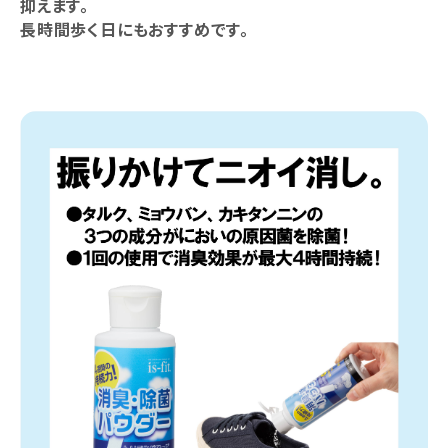
抑えます。
長時間歩く日にもおすすめです。