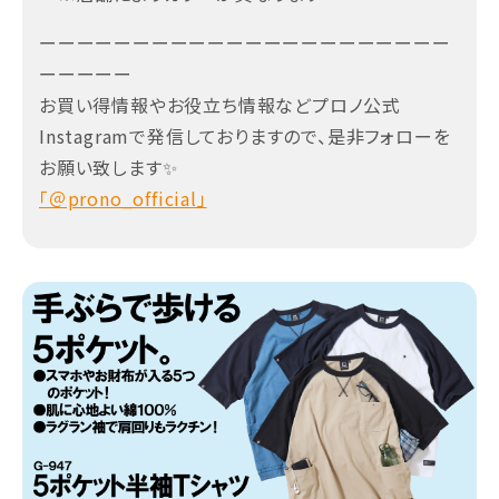
ーーーーーーーーーーーーーーーーーーーーーー
ーーーーー
お買い得情報やお役立ち情報などプロノ公式
Instagramで発信しておりますので、是非フォローを
お願い致します✨
「＠prono_official」