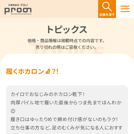
トピックス
価格・商品情報は掲載時点での内容です。
売り切れの際はご容赦ください。
履くホカロン🧦？！
カイロでおなじみのホカロン靴下！
肉厚パイル地で履いた直後からつま先までほんわか
😊
履き口はゆったりめで締め付け感がないのもラク！
立ち仕事の方など、足のむくみが気になる人におすす