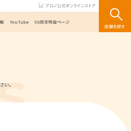
プロノ公式オンラインストア
報
YouTube
50周年特設ページ
店舗を探す
さい。