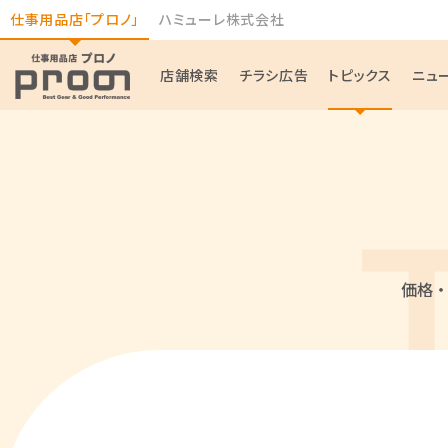
仕事用品店「プロノ」
ハミューレ株式会社
店舗検索
チラシ広告
トピックス
ニュ
価格