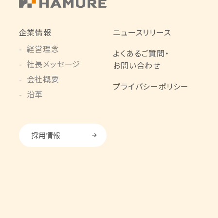
企業情報
ニュースリリース
経営理念
よくあるご質問・
社長メッセージ
お問い合わせ
会社概要
プライバシーポリシー
沿革
採用情報