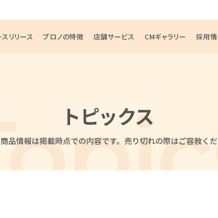
ースリリース
プロノの特徴
店舗サービス
CMギャラリー
採用情
トピックス
・商品情報は掲載時点での内容です。
売り切れの際はご容赦くだ