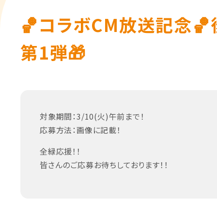
🏀コラボCM放送記念
第1弾🎁
対象期間：3/10(火)午前まで！
応募方法：画像に記載！
全緑応援！！
皆さんのご応募お待ちしております！！