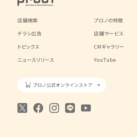
店舗検索
プロノの特徴
チラシ広告
店舗サービス
トピックス
CMギャラリー
ニュースリリース
YouTube
プロノ公式オンラインストア