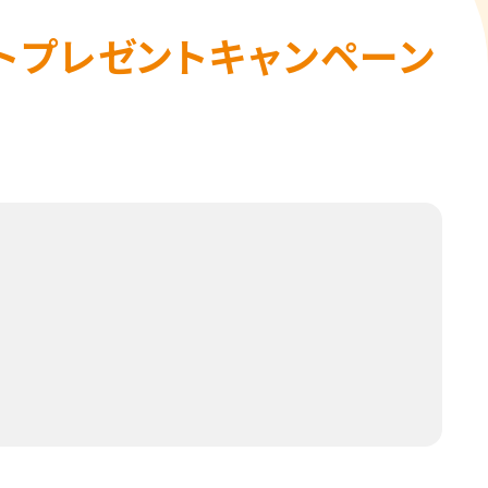
ットプレゼントキャンペーン