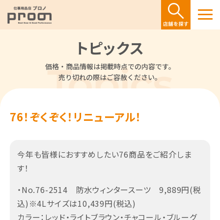
トピックス
価格・商品情報は掲載時点での内容です。
売り切れの際はご容赦ください。
76！ぞくぞく！リニューアル！
今年も皆様におすすめしたい76商品をご紹介しま
す！
・No.76-2514 防水ウィンタースーツ 9,889円(税
込)※4Lサイズは10,439円(税込)
カラー：レッド・ライトブラウン・チャコール・ブルーグ