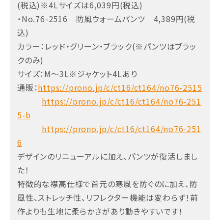
(税込)※4Lサイズは6,039円(税込)
・No.76-2516 防風ウォームパンツ 4,389円(税
込)
カラー：レッド・グリーン・ブラック(※パンツはブラッ
クのみ)
サイズ：M～3L※ジャケット4Lあり
通販：
https://prono.jp/c/ct16/ct164/no76-2515
https://prono.jp/c/ct16/ct164/no76-251
5-b
https://prono.jp/c/ct16/ct164/no76-251
6
デザインのリニューアルに加え、パンツが復活しまし
た！
特徴的な襟高仕様で首元の寒風を防ぐのに加え、防
風性、ストレッチ性、リフレクター機能は変わらず！前
作よりも生地に柔らかさがあり動きやすいです！