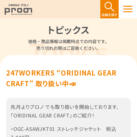
トピックス
価格・商品情報は掲載時点での内容です。
売り切れの際はご容赦ください。
247WORKERS “ORIDINAL GEAR
CRAFT” 取り扱い中📣
先月よりプロノ でも取り扱いを開始しております、
「ORIDINAL GEAR CRAFT」のご紹介！
・OGC-ASAWJKT01 ストレッチジャケット 税込