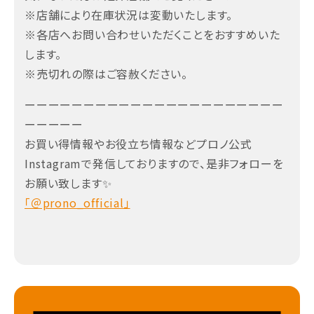
※店舗により在庫状況は変動いたします。
※各店へお問い合わせいただくことをおすすめいた
します。
※売切れの際はご容赦ください。
ーーーーーーーーーーーーーーーーーーーーーー
ーーーーー
お買い得情報やお役立ち情報などプロノ公式
Instagramで発信しておりますので、是非フォローを
お願い致します✨
「＠prono_official」