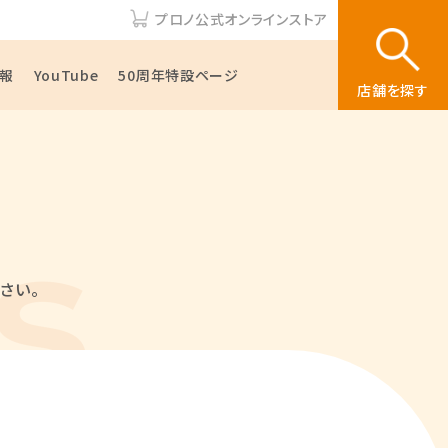
プロノ公式オンラインストア
報
YouTube
50周年特設ページ
店舗を探す
さい。