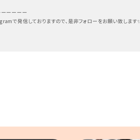
ーーーーーー
gramで発信しておりますので、是非フォローをお願い致します