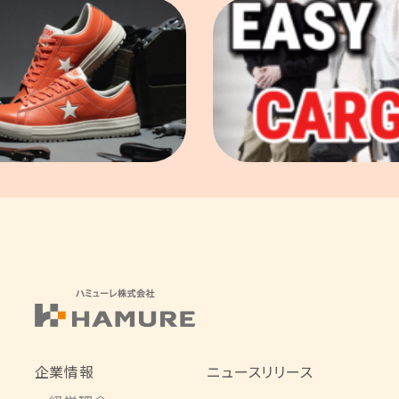
企業情報
ニュースリリース