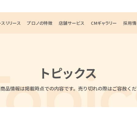
ースリリース
プロノの特徴
店舗サービス
CMギャラリー
採用情
トピックス
・商品情報は掲載時点での内容です。
売り切れの際はご容赦くだ