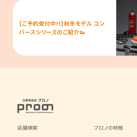
【ご予約受付中!!】秋冬モデル コン
バースシリーズのご紹介👟
店舗検索
プロノの特徴