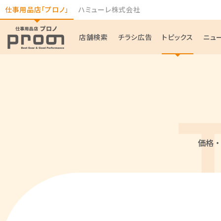
仕事用品店「プロノ」
ハミューレ株式会社
店舗検索
チラシ広告
トピックス
ニュ
価格