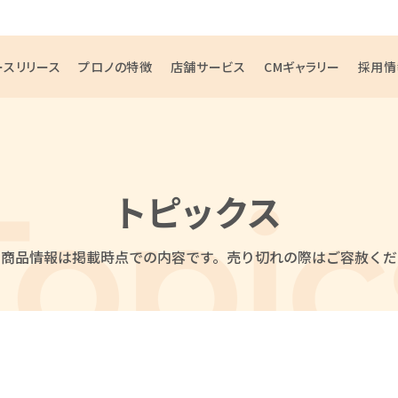
ースリリース
プロノの特徴
店舗サービス
CMギャラリー
採用情
トピックス
・商品情報は掲載時点での内容です。
売り切れの際はご容赦くだ