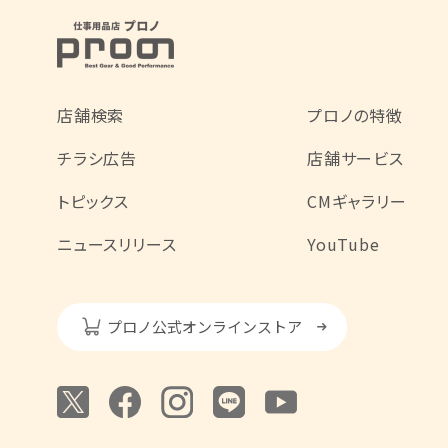
店舗検索
プロノの特徴
チラシ広告
店舗サービス
トピックス
CMギャラリー
ニュースリリース
YouTube
プロノ公式オンラインストア