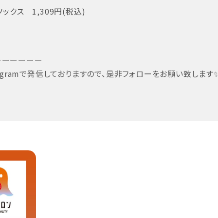
ックス 1,309円(税込)
ーーーーーー
gramで発信しておりますので、是非フォローをお願い致します