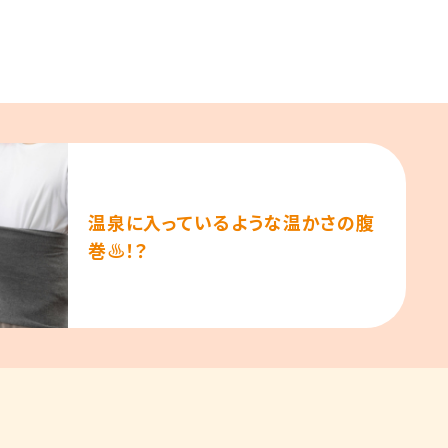
温泉に入っているような温かさの腹
巻♨！？