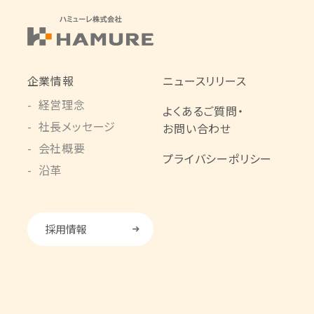
企業情報
ニュースリリース
経営理念
よくあるご質問・
社長メッセージ
お問い合わせ
会社概要
プライバシーポリシー
沿革
採用情報