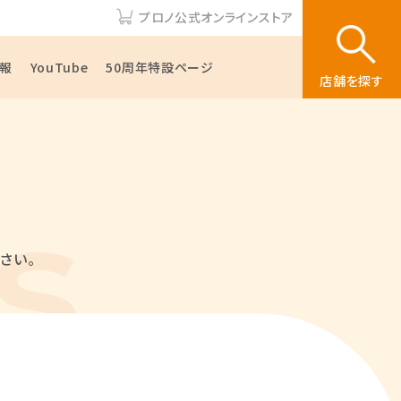
プロノ公式オンラインストア
報
YouTube
50周年特設ページ
店舗を探す
さい。