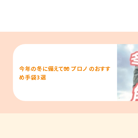
今年の冬に備えて🧤 プロノ のおすす
め手袋3選