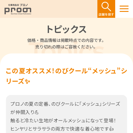
トピックス
価格・商品情報は掲載時点での内容です。
売り切れの際はご容赦ください。
この夏オススメ！のびクール“メッシュ”シ
リーズ✨
プロノの夏の定番、のびクールに「メッシュ」シリーズ
が仲間入り💪
触ると冷たい生地がオールメッシュになって登場！
ヒンヤリとサラサラの両方で快適な着心地です👍