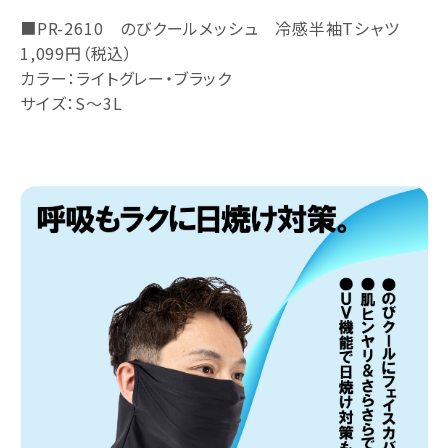
■PR-2610 のびクールメッシュ 冷感半袖Tシャツ
1,099円（税込）
カラー：ライトグレー・ブラック
サイズ：S～3L