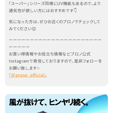
「スーパー」シリーズ同様にUV機能もあるので、より
通気性が欲しい方にはおすすめです👇
気になった方は、ぜひお近くのプロノでチェックして
みてください😊
ーーーーーーーーーーーーーーーーーーーーーー
ーーーーー
お買い得情報やお役立ち情報などプロノ公式
Instagramで発信しておりますので、是非フォローを
お願い致します✨
「＠prono_official」