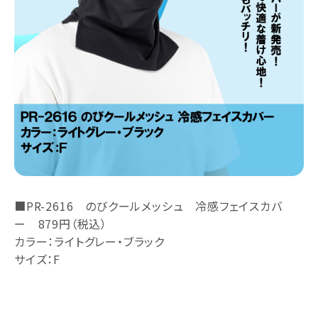
■PR-2616 のびクールメッシュ 冷感フェイスカバ
ー 879円（税込）
カラー：ライトグレー・ブラック
サイズ：F