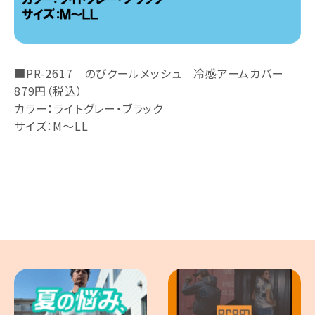
■PR-2617 のびクールメッシュ 冷感アームカバー
879円（税込）
カラー：ライトグレー・ブラック
サイズ：M～LL