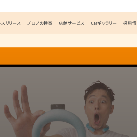
ースリリース
プロノの特徴
店舗サービス
CMギャラリー
採用情