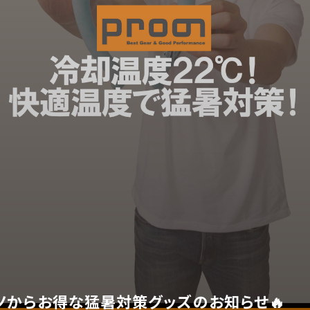
ノからお得な猛暑対策グッズのお知らせ🔥