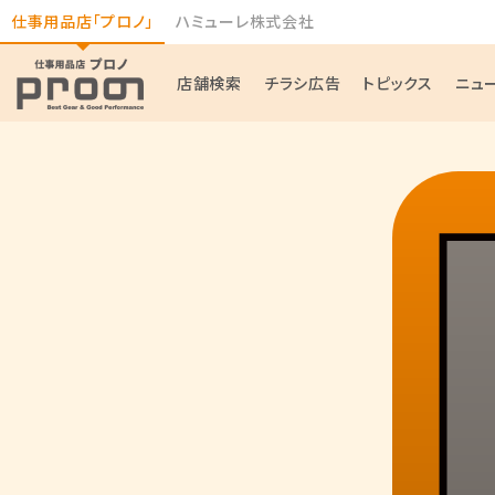
仕事用品店「プロノ」
ハミューレ株式会社
店舗検索
チラシ広告
トピックス
ニュ