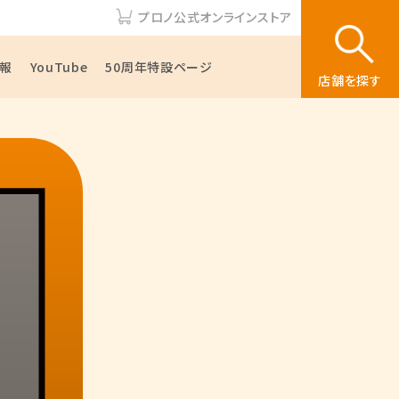
プロノ公式オンラインストア
報
YouTube
50周年特設ページ
店舗を探す