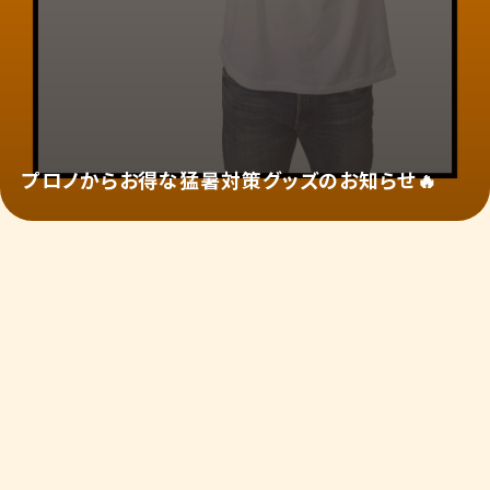
プロノからお得な猛暑対策グッズのお知らせ🔥