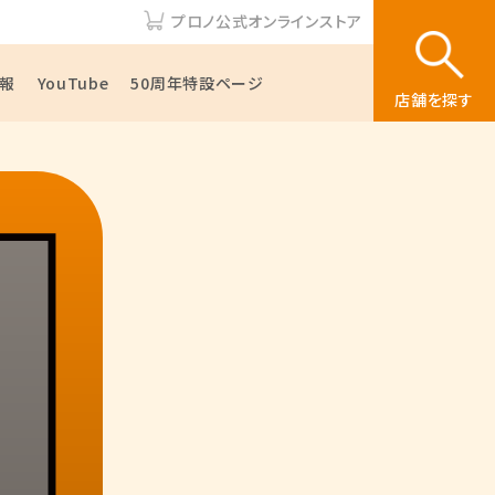
プロノ公式オンラインストア
報
YouTube
50周年特設ページ
店舗を探す