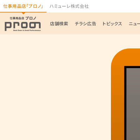
仕事用品店「プロノ」
ハミューレ株式会社
店舗検索
チラシ広告
トピックス
ニュ