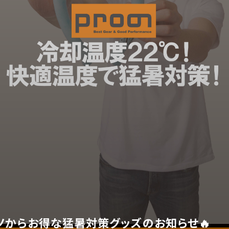
ノからお得な猛暑対策グッズのお知らせ🔥