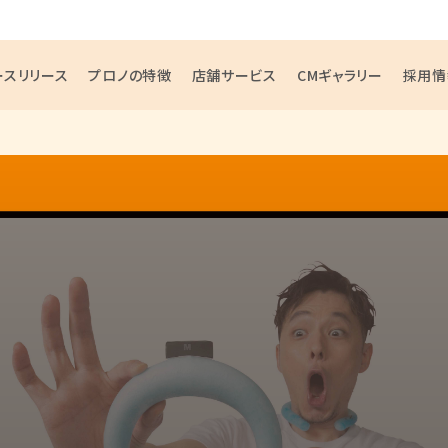
ースリリース
プロノの特徴
店舗サービス
CMギャラリー
採用情