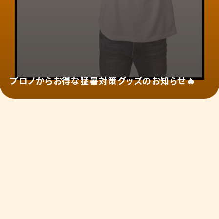
プロノからお得な猛暑対策グッズのお知らせ🔥