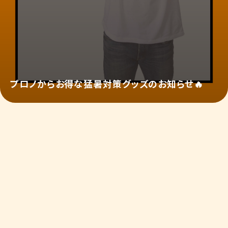
プロノからお得な猛暑対策グッズのお知らせ🔥