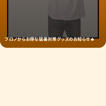
プロノからお得な猛暑対策グッズのお知らせ🔥