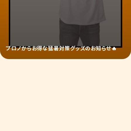
プロノからお得な猛暑対策グッズのお知らせ🔥