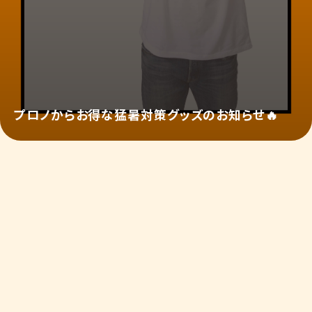
プロノからお得な猛暑対策グッズのお知らせ🔥