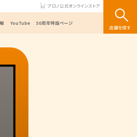
プロノ公式オンラインストア
報
YouTube
50周年特設ページ
店舗を探す