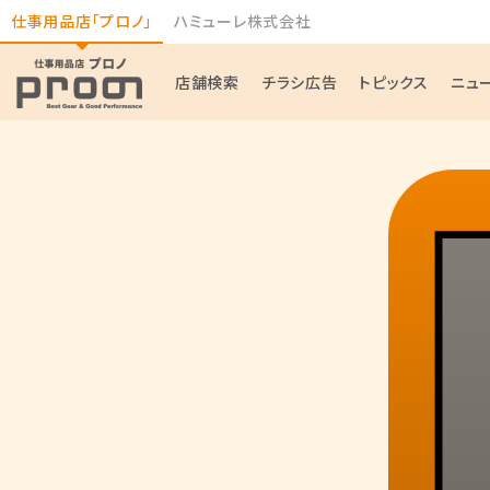
仕事用品店「プロノ」
ハミューレ株式会社
店舗検索
チラシ広告
トピックス
ニュ