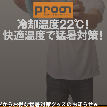
ノからお得な猛暑対策グッズのお知らせ🔥