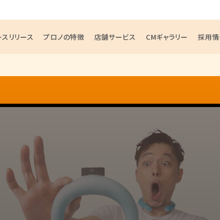
ースリリース
プロノの特徴
店舗サービス
CMギャラリー
採用情