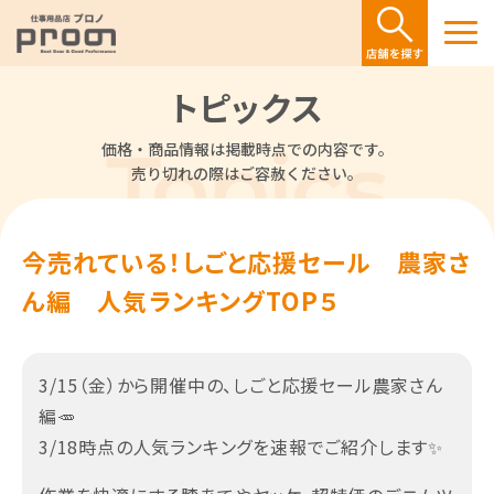
トピックス
価格・商品情報は掲載時点での内容です。
売り切れの際はご容赦ください。
今売れている！しごと応援セール 農家さ
ん編 人気ランキングTOP５
3/15（金）から開催中の、しごと応援セール農家さん
編🥕
3/18時点の人気ランキングを速報でご紹介します✨