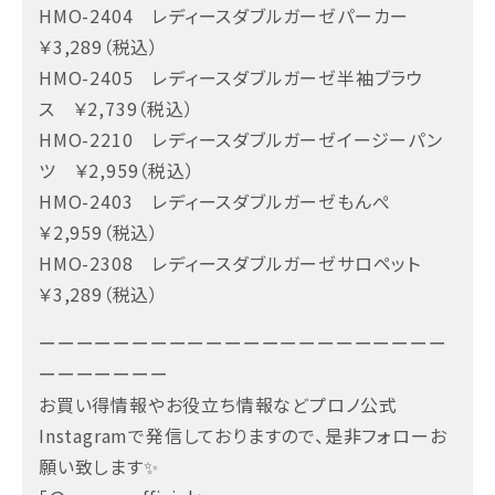
HMO-2404 レディースダブルガーゼパーカー
￥3,289（税込）
HMO-2405 レディースダブルガーゼ半袖ブラウ
ス ￥2,739（税込）
HMO-2210 レディースダブルガーゼイージーパン
ツ ￥2,959（税込）
HMO-2403 レディースダブルガーゼもんぺ
￥2,959（税込）
HMO-2308 レディースダブルガーゼサロペット
￥3,289（税込）
ーーーーーーーーーーーーーーーーーーーーーー
ーーーーーーー
お買い得情報やお役立ち情報などプロノ公式
Instagramで発信しておりますので、是非フォローお
願い致します✨