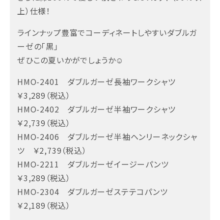
上）仕様！
ラインナップ豊富でコーディネートしやすいダブルガ
ーゼの「黒」
ぜひこの夏いかがでしょうか☺
HMO-2401 ダブルガーゼ長袖ワークシャツ
￥3,289（税込）
HMO-2402 ダブルガーゼ半袖ワークシャツ
￥2,739（税込）
HMO-2406 ダブルガーゼ半袖ヘンリーネックシャ
ツ ￥2,739（税込）
HMO-2211 ダブルガーゼイージーパンツ
￥3,289（税込）
HMO-2304 ダブルガーゼステテコパンツ
￥2,189（税込）