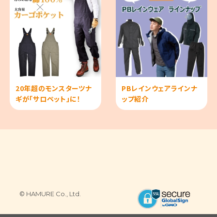
20年超のモンスターツナ
PBレインウェアラインナ
ギが「サロペット」に！
ップ紹介
© HAMURE Co., Ltd.