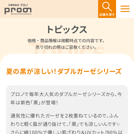
トピックス
価格・商品情報は掲載時点での内容です。
売り切れの際はご容赦ください。
夏の黒が涼しい！ダブルガーゼシリーズ
プロノで毎年大人気のダブルガーゼシリーズから、今
年は新色「黒」が登場！
通気性に優れたガーゼを２枚重ねているので、ふん
わりと軽く風が通り抜けて、「黒」でも涼しいんです✨
さらに綿100％で優しい肌ざわり＆UVカット（90％以