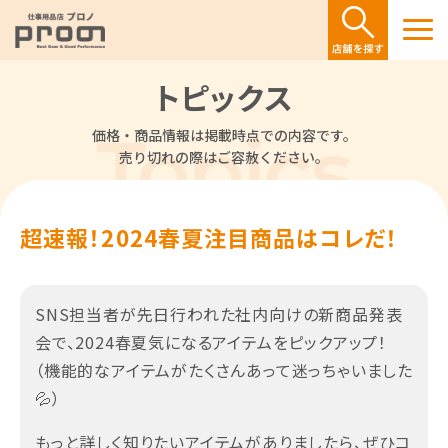
トピックス
価格・商品情報は掲載時点での内容です。
売り切れの際はご容赦ください。
超速報！2024春夏注目商品はコレだ！
SNS担当者が先日行われた社内向けの新商品発表
会で、2024春夏気になるアイテムをピックアップ！
（機能的なアイテムがたくさんあって迷っちゃいました
💦）
もっと詳しく知りたいアイテムがありましたら、ぜひコ