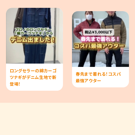
ロングセラーの綿カーゴ
春先まで着れる！コスパ
ツナギがデニム生地で新
最強アウター
登場！