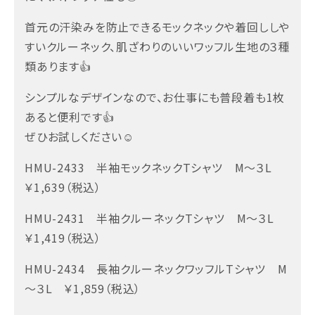
首元の汗染みを防止できるモックネックや着回ししや
すいクルーネック、肌ざわりのいいワッフル生地の３種
類あります👍
シンプルなデザインなので、お仕事にも普段着も1枚
あると便利です👍
ぜひお試しください☺
HMU-2433 半袖モックネックTシャツ M～３L
￥1,639（税込）
HMU-2431 半袖クルーネックTシャツ M～３L
￥1,419（税込）
HMU-2434 長袖クルーネックワッフルTシャツ M
～３L ￥1,859（税込）