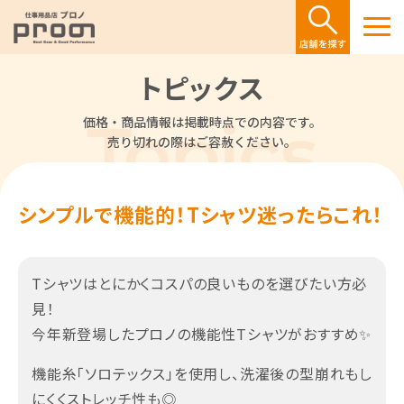
トピックス
価格・商品情報は掲載時点での内容です。
売り切れの際はご容赦ください。
シンプルで機能的！Tシャツ迷ったらこれ！
Tシャツはとにかくコスパの良いものを選びたい方必
見！
今年新登場したプロノの機能性Tシャツがおすすめ✨
機能糸「ソロテックス」を使用し、洗濯後の型崩れもし
にくくストレッチ性も◎