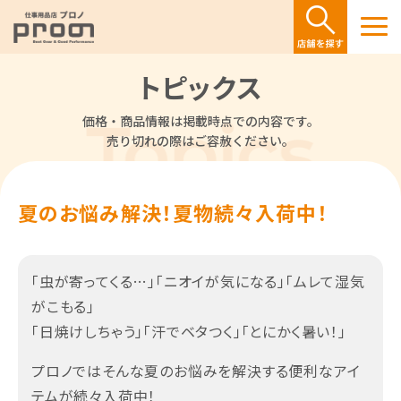
トピックス
価格・商品情報は掲載時点での内容です。
売り切れの際はご容赦ください。
夏のお悩み解決！夏物続々入荷中！
「虫が寄ってくる…」「ニオイが気になる」「ムレて湿気
がこもる」
「日焼けしちゃう」「汗でベタつく」「とにかく暑い！」
プロノではそんな夏のお悩みを解決する便利なアイ
テムが続々入荷中！