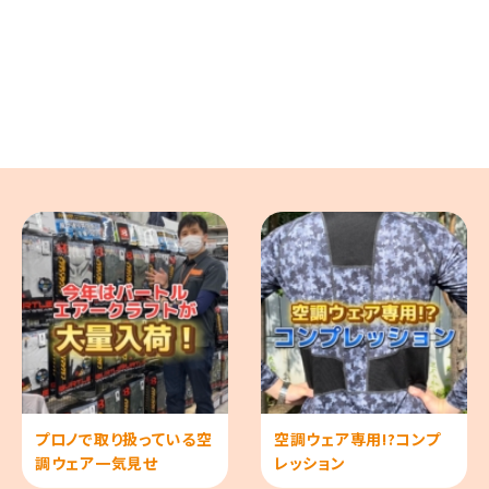
プロノで取り扱っている空
空調ウェア専用!?コンプ
調ウェア一気見せ
レッション