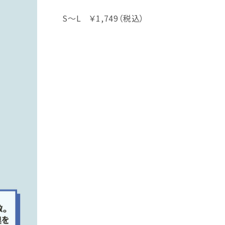
S～L ￥1,749（税込）