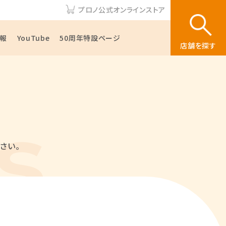
プロノ公式オンラインストア
報
YouTube
50周年特設ページ
店舗を探す
さい。