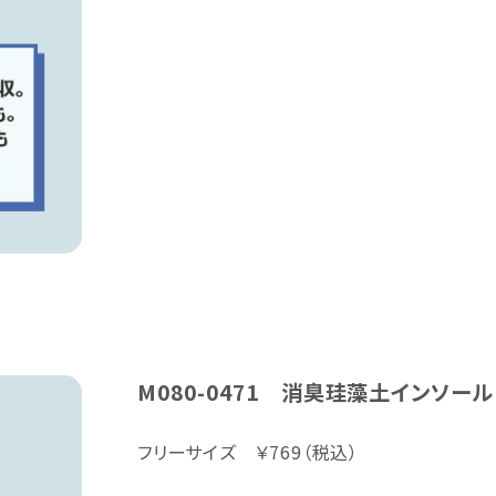
M080-0471 消臭珪藻土インソール
フリーサイズ ￥769（税込）