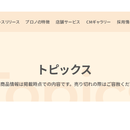
ースリリース
プロノの特徴
店舗サービス
CMギャラリー
採用情
トピックス
・商品情報は掲載時点での内容です。
売り切れの際はご容赦くだ