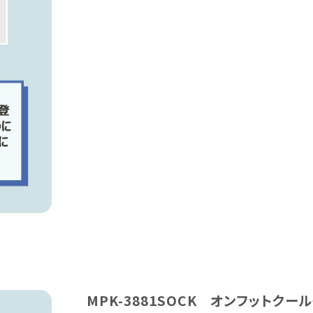
MPK-3881SOCK オンフットクー