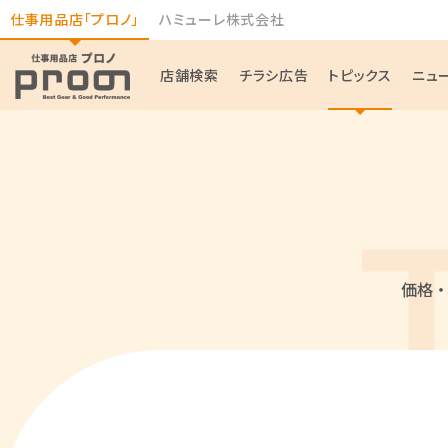
仕事用品店「プロノ」
ハミューレ株式会社
店舗検索
チラシ広告
トピックス
ニュ
価格