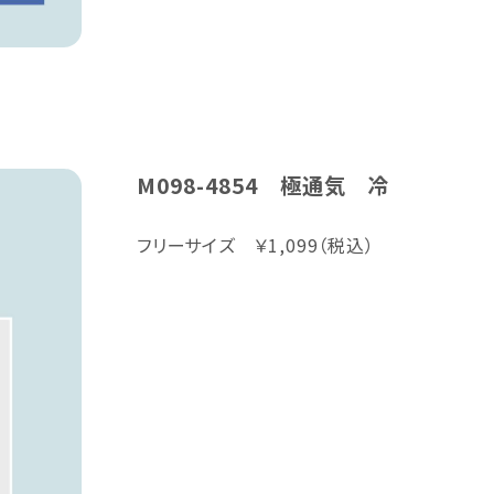
M098-4854 極通気 冷
フリーサイズ ￥1,099（税込）