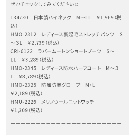
ぜひチェックしてみてください☺
134730 日本製ハイネック M～LL ￥1,969（税
込）
HMO-2312 レディース裏起毛ストレッチパンツ S
～３L ￥2,739（税込）
CRI-6122 ラバームートンショートブーツ S～
LL ￥3,289（税込）
HMO-2345 レディース防水ハーフコート M～３
L ￥8,789（税込）
HMO-2325 防風防寒グローブ M・L
￥2,189（税込）
HMU-2226 メリノウールニットワッチ
￥1,309（税込）
ーーーーーーーーーーーーーーーーーーーーーー
ーーーーーーー