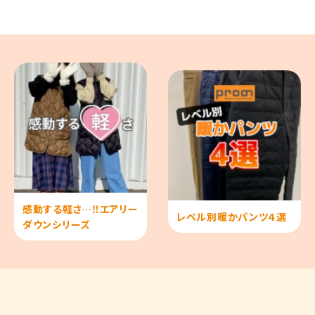
感動する軽さ…‼エアリー
レベル別暖かパンツ４選
ダウンシリーズ