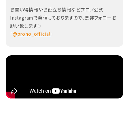
お買い得情報やお役立ち情報などプロノ公式
Instagramで発信しておりますので、是非フォローお
願い致します✨
「
@prono_official
」