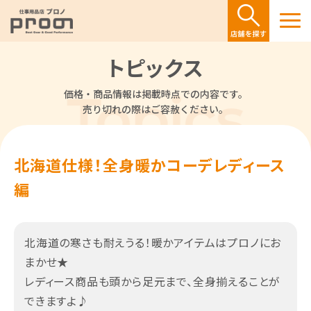
トピックス
価格・商品情報は掲載時点での内容です。
売り切れの際はご容赦ください。
北海道仕様！全身暖かコーデレディース
編
北海道の寒さも耐えうる！暖かアイテムはプロノにお
まかせ★
レディース商品も頭から足元まで、全身揃えることが
できますよ♪