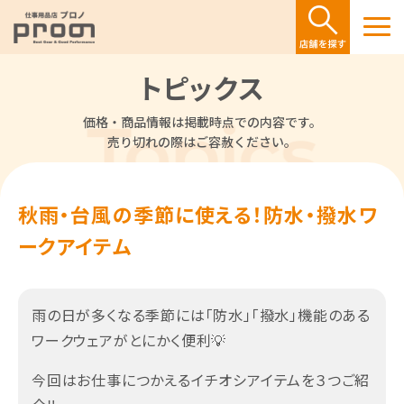
トピックス
価格・商品情報は掲載時点での内容です。
売り切れの際はご容赦ください。
秋雨・台風の季節に使える！防水・撥水ワ
ークアイテム
雨の日が多くなる季節には「防水」「撥水」機能のある
ワークウェアがとにかく便利💡
今回はお仕事につかえるイチオシアイテムを３つご紹