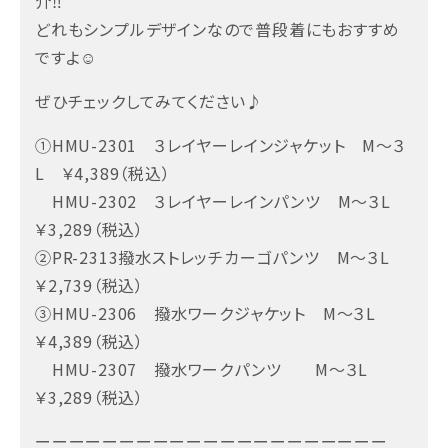
介‼
どれもシンプルデザインなので普段着にもおすすめ
ですよ☺
ぜひチェックしてみてください♪
①HMU-2301 ３レイヤーレインジャケット M～３
L ￥4,389（税込）
HMU-2302 ３レイヤーレインパンツ M～３L
￥3,289（税込）
②PR-2313撥水ストレッチカーゴパンツ M～３L
￥2,739（税込）
③HMU-2306 撥水ワークジャケット M～３L
￥4,389（税込）
HMU-2307 撥水ワークパンツ M～３L
￥3,289（税込）
ーーーーーーーーーーーーーーーーーーーーー