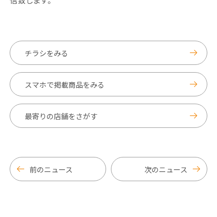
信致します。
チラシをみる
スマホで掲載商品をみる
最寄りの店舗をさがす
前のニュース
次のニュース