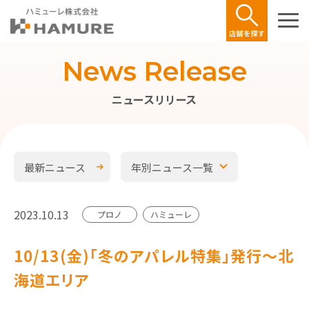
News Release
ニュースリリース
最新ニュース
年別ニュース一覧
2023.10.13
プロノ
ハミューレ
10/13(金)｢冬のアパレル特集」発行～北
海道エリア