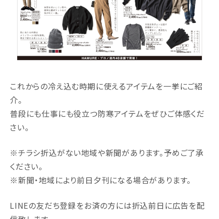
これからの冷え込む時期に使えるアイテムを一挙にご紹
介。
普段にも仕事にも役立つ防寒アイテムをぜひご体感くだ
さい。
※チラシ折込がない地域や新聞があります。予めご了承
ください。
※新聞・地域により前日夕刊になる場合があります。
LINEの友だち登録をお済の方には折込前日に広告を配