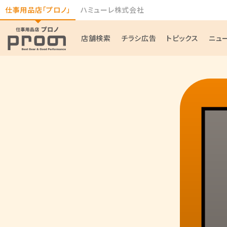
仕事用品店「プロノ」
ハミューレ株式会社
店舗検索
チラシ広告
トピックス
ニュ