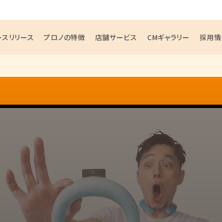
ースリリース
プロノの特徴
店舗サービス
CMギャラリー
採用情