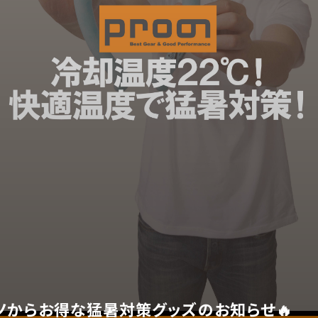
ノからお得な猛暑対策グッズのお知らせ🔥