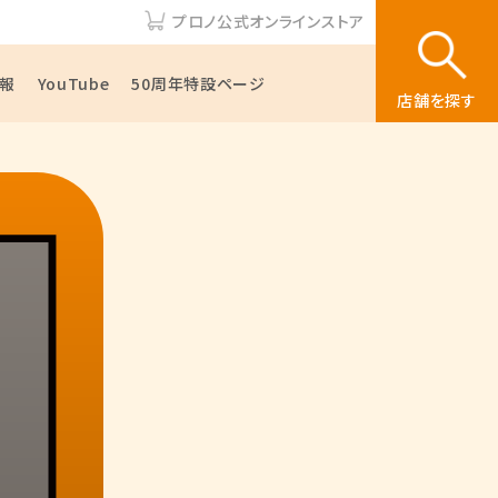
プロノ公式オンラインストア
報
YouTube
50周年特設ページ
店舗を探す