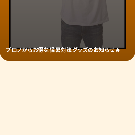
プロノからお得な猛暑対策グッズのお知らせ🔥