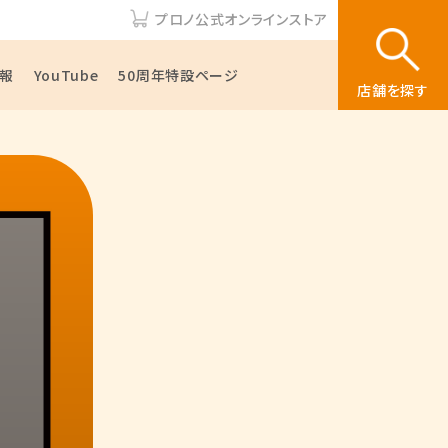
プロノ公式オンラインストア
報
YouTube
50周年特設ページ
店舗を探す