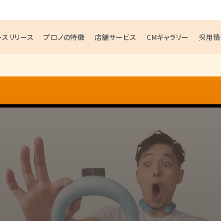
ースリリース
プロノの特徴
店舗サービス
CMギャラリー
採用情