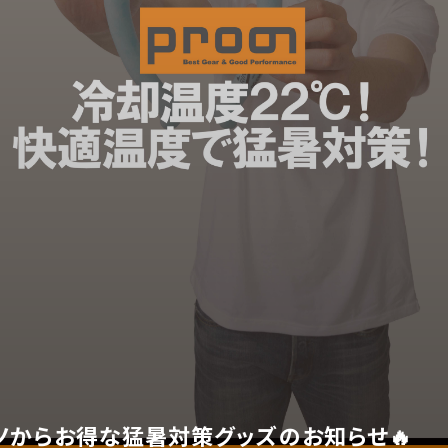
ノからお得な猛暑対策グッズのお知らせ🔥