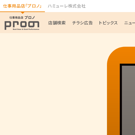
仕事用品店「プロノ」
ハミューレ株式会社
店舗検索
チラシ広告
トピックス
ニュ