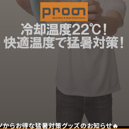
ノからお得な猛暑対策グッズのお知らせ🔥