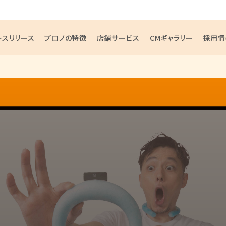
ースリリース
プロノの特徴
店舗サービス
CMギャラリー
採用情