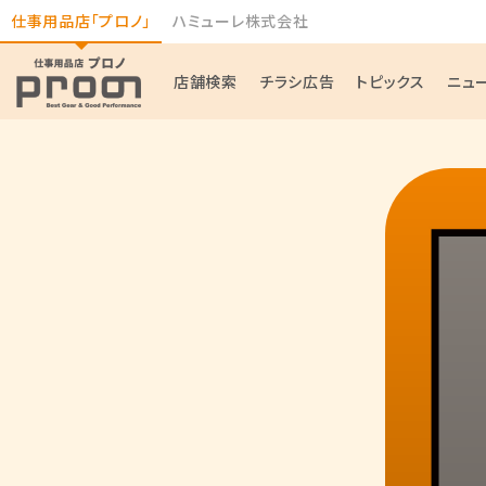
仕事用品店「プロノ」
ハミューレ株式会社
店舗検索
チラシ広告
トピックス
ニュ