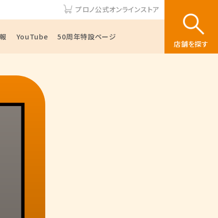
プロノ公式オンラインストア
報
YouTube
50周年特設ページ
店舗を探す