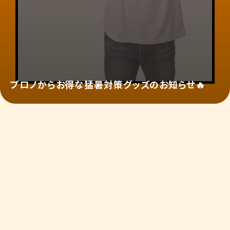
プロノからお得な猛暑対策グッズのお知らせ🔥