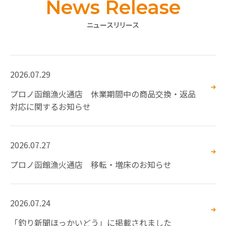
News Release
ニュースリリース
2026.07.29
プロノ函館漁火通店 休業期間中の商品交換・返品
対応に関するお知らせ
2026.07.27
プロノ函館漁火通店 移転・増床のお知らせ
2026.07.24
「釣り新聞ほっかいどう」に掲載されました