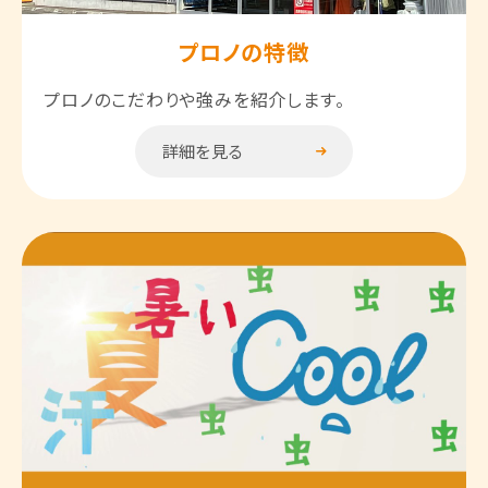
プロノの特徴
プロノのこだわりや強みを紹介します。
詳細を見る