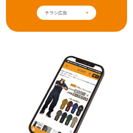
チラシ広告