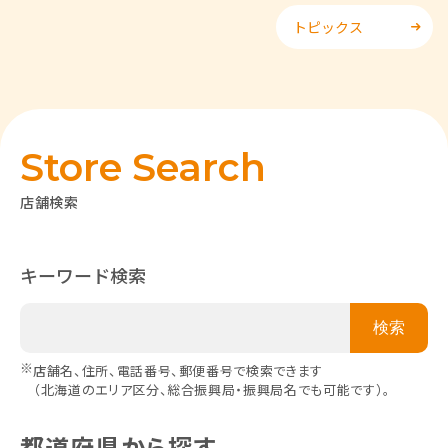
トピックス
Store Search
店舗検索
キーワード検索
※
店舗名、住所、電話番号、郵便番号で検索できます
（北海道のエリア区分、総合振興局・振興局名でも可能です）。
都道府県から探す