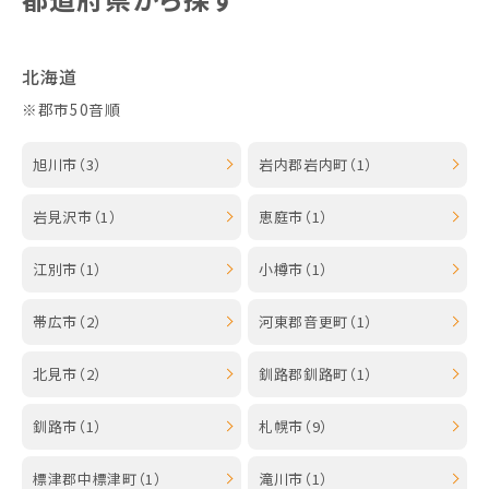
北海道
※郡市50音順
旭川市（3）
岩内郡岩内町（1）
岩見沢市（1）
恵庭市（1）
江別市（1）
小樽市（1）
帯広市（2）
河東郡音更町（1）
北見市（2）
釧路郡釧路町（1）
釧路市（1）
札幌市（9）
標津郡中標津町（1）
滝川市（1）