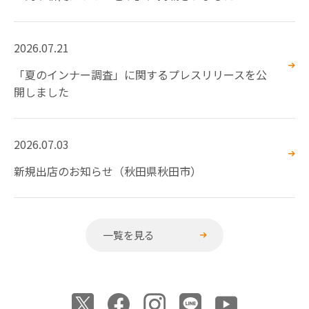
2026.07.21
「夏のインナー調査」に関するプレスリリースを公
開しました
2026.07.03
新規出店のお知らせ（秋田県秋田市）
一覧を見る