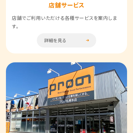
店舗サービス
店舗でご利用いただける
各種サービスを案内しま
す。
詳細を見る