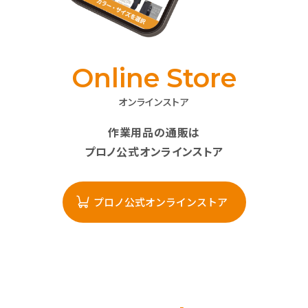
Online Store
オンラインストア
作業用品の通販は
プロノ公式オンラインストア
プロノ公式オンラインストア