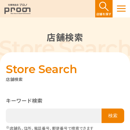
店舗検索
Store Search
店舗検索
キーワード検索
※
店舗名、住所、電話番号、郵便番号で検索できます