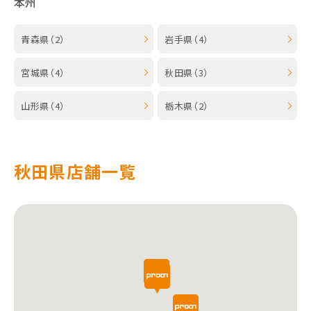
本州
青森県（2）
岩手県（4）
宮城県（4）
秋田県（3）
山形県（4）
栃木県（2）
秋田県店舗一覧