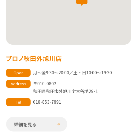
プロノ秋田外旭川店
月～金9:30～20:00／土・日10:00～19:30
Open
〒010-0802
Address
秋田県秋田市外旭川字大谷地29-1
018-853-7891
Tel
詳細を見る