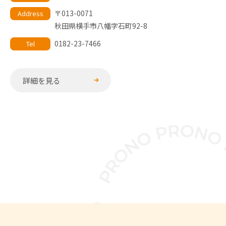
〒013-0071
Address
秋田県横手市八幡字石町92-8
0182-23-7466
Tel
詳細を見る