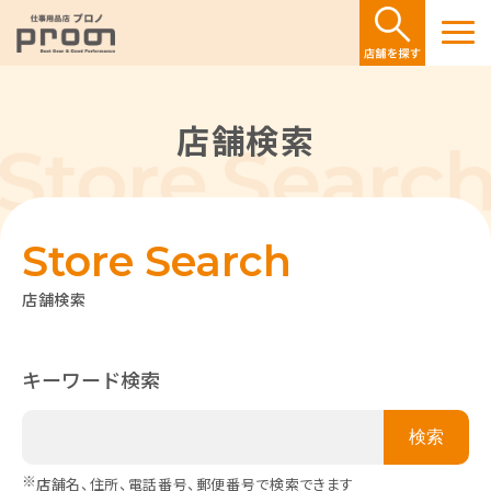
店舗検索
Store Search
店舗検索
キーワード検索
※
店舗名、住所、電話番号、郵便番号で検索できます