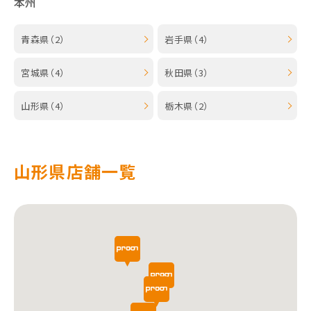
本州
青森県（2）
岩手県（4）
宮城県（4）
秋田県（3）
山形県（4）
栃木県（2）
山形県店舗一覧