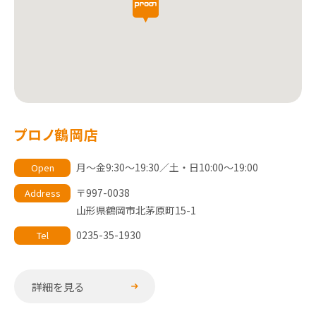
プロノ鶴岡店
月～金9:30～19:30／土・日10:00～19:00
Open
〒997-0038
Address
山形県鶴岡市北茅原町15-1
0235-35-1930
Tel
詳細を見る