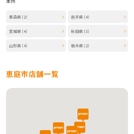
本州
青森県（2）
岩手県（4）
宮城県（4）
秋田県（3）
山形県（4）
栃木県（2）
恵庭市店舗一覧