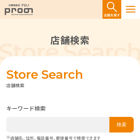
店舗検索
Store Search
店舗検索
キーワード検索
※
店舗名、住所、電話番号、郵便番号で検索できます