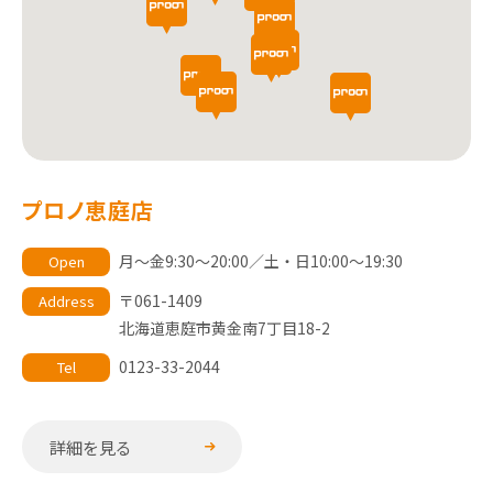
プロノ恵庭店
月～金9:30～20:00／土・日10:00～19:30
Open
〒061-1409
Address
北海道恵庭市黄金南7丁目18-2
0123-33-2044
Tel
詳細を見る