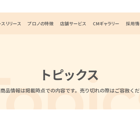
ースリリース
プロノの特徴
店舗サービス
CMギャラリー
採用情
トピックス
・商品情報は掲載時点での内容です。
売り切れの際はご容赦くだ