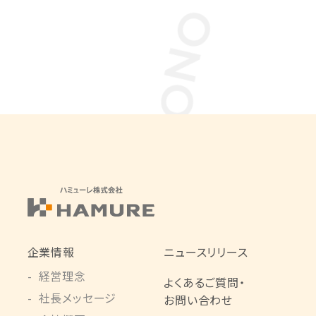
企業情報
ニュースリリース
経営理念
よくあるご質問・
社長メッセージ
お問い合わせ