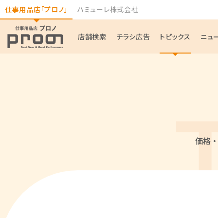
仕事用品店「プロノ」
ハミューレ株式会社
店舗検索
チラシ広告
トピックス
ニュ
価格