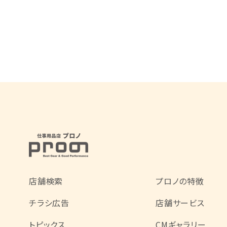
店舗検索
プロノの特徴
チラシ広告
店舗サービス
トピックス
CMギャラリー