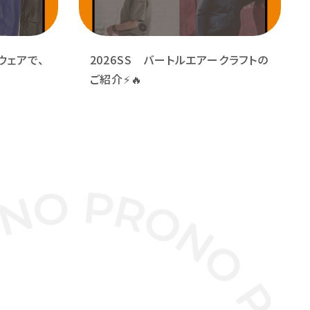
ウェアで、
2026SS バートルエアークラフトの
ご紹介⚡🔥