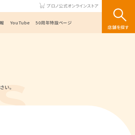
プロノ公式オンラインストア
報
YouTube
50周年特設ページ
店舗を探す
さい。