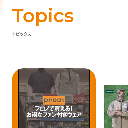
Topics
トピックス