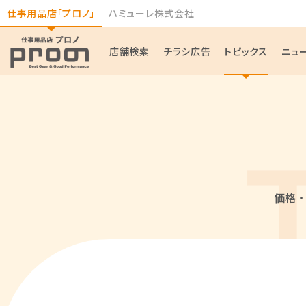
仕事用品店「プロノ」
ハミューレ株式会社
店舗検索
チラシ広告
トピックス
ニュ
価格