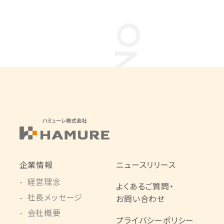
企業情報
ニュースリリース
経営理念
よくあるご質問・
社長メッセージ
お問い合わせ
会社概要
プライバシーポリシー