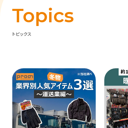
Topics
トピックス