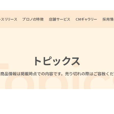
ースリリース
プロノの特徴
店舗サービス
CMギャラリー
採用情
トピックス
・商品情報は掲載時点での内容です。
売り切れの際はご容赦くだ