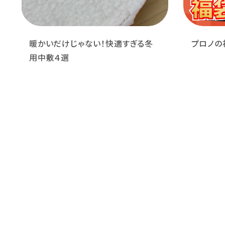
暖かいだけじゃない！快適すぎる冬
プロノの
用中敷４選