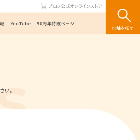
プロノ公式オンラインストア
報
YouTube
50周年特設ページ
店舗を探す
さい。