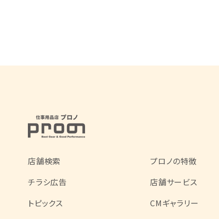
店舗検索
プロノの特徴
チラシ広告
店舗サービス
トピックス
CMギャラリー