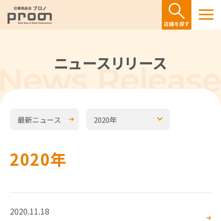
ニュースリリース
最新ニュース
2020年
2020年
2020.11.18