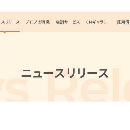
ースリリース
プロノの特徴
店舗サービス
CMギャラリー
採用情
ニュースリリース