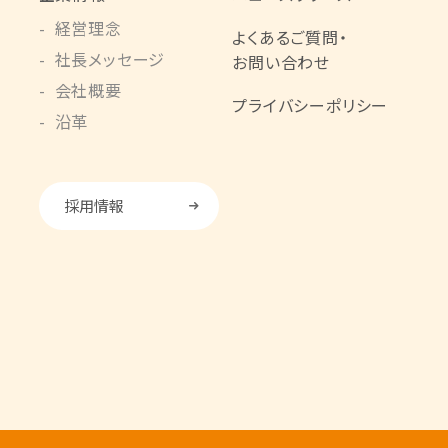
経営理念
よくあるご質問・
社長メッセージ
お問い合わせ
会社概要
プライバシーポリシー
沿革
採用情報