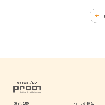
店舗検索
プロノの特徴