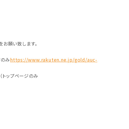
をお願い致します。
ジのみ
https://www.rakuten.ne.jp/gold/auc-
（トップページのみ