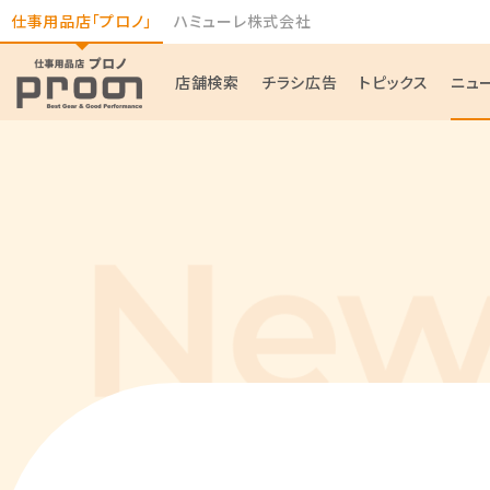
仕事用品店「プロノ」
ハミューレ株式会社
店舗検索
チラシ広告
トピックス
ニュ