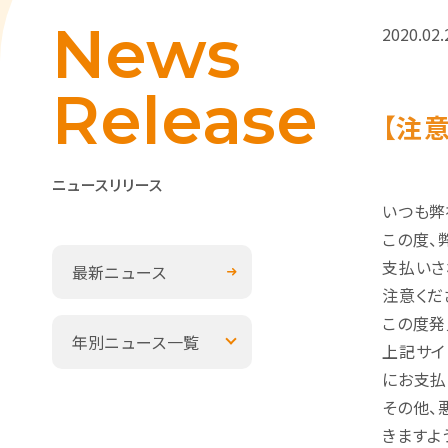
News
2020.02.
Release
【注
ニュースリリース
いつも弊
この度、
支払いさ
最新ニュース
注意くだ
この度発
年別ニュース一覧
上記サイ
にお支払
その他、
きますよ