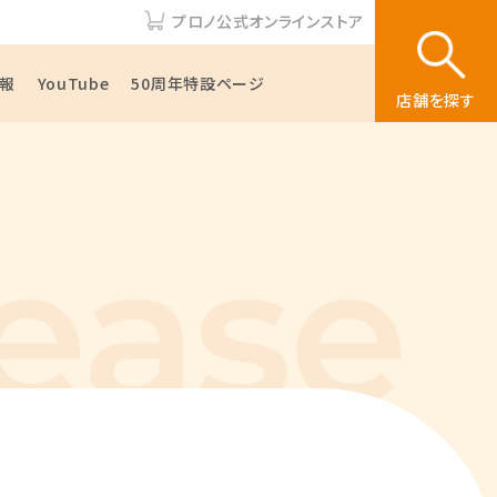
プロノ公式オンラインストア
報
YouTube
50周年特設ページ
店舗を探す