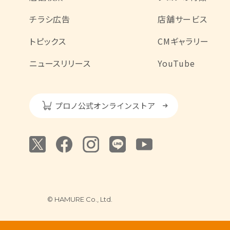
チラシ広告
店舗サービス
トピックス
CMギャラリー
ニュースリリース
YouTube
プロノ公式オンラインストア
© HAMURE Co., Ltd.