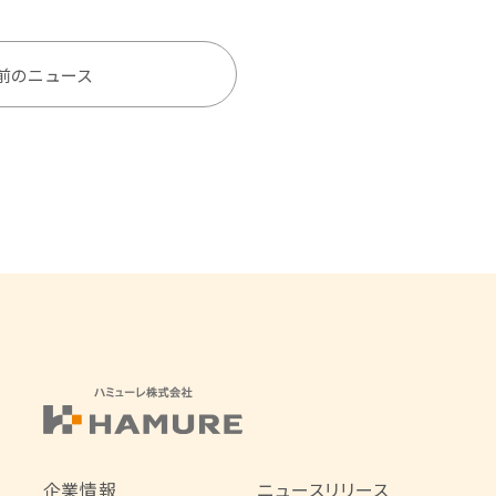
前のニュース
企業情報
ニュースリリース