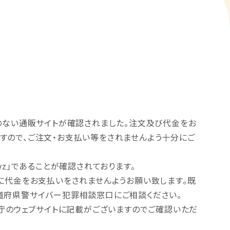
のない通販サイトが確認されました。注文及び代金をお
すので、ご注文・お支払い等をされませんよう十分にご
z」であることが確認されております。
に代金をお支払いをされませんようお願い致します。既
道府県警サイバー犯罪相談窓口にご相談ください。
者庁のウェブサイトに記載がございますのでご確認いただ