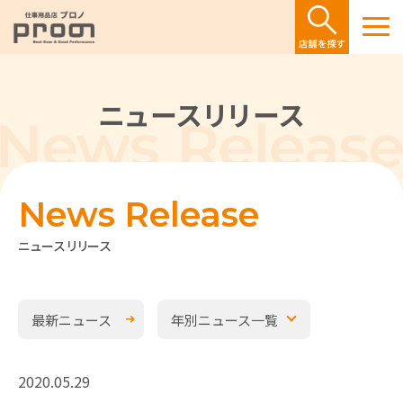
ニュースリリース
News Release
ニュースリリース
最新ニュース
年別ニュース一覧
2020.05.29