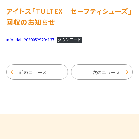
アイトス「TULTEX セーフティシューズ」
回収のお知らせ
info_dat_20200529204137
ダウンロード
前のニュース
次のニュース