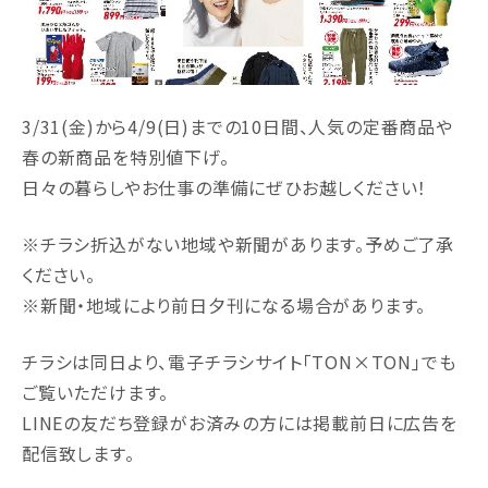
3/31(金)から4/9(日)までの10日間、人気の定番商品や
春の新商品を特別値下げ。
日々の暮らしやお仕事の準備にぜひお越しください！
※チラシ折込がない地域や新聞があります。予めご了承
ください。
※新聞・地域により前日夕刊になる場合があります。
チラシは同日より、電子チラシサイト｢TON×TON｣でも
ご覧いただけます。
LINEの友だち登録がお済みの方には掲載前日に広告を
配信致します。