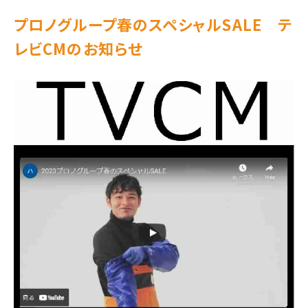
プロノグループ春のスペシャルSALE テ
レビCMのお知らせ