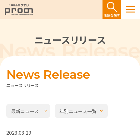
ニュースリリース
News Release
ニュースリリース
最新ニュース
年別ニュース一覧
2023.03.29