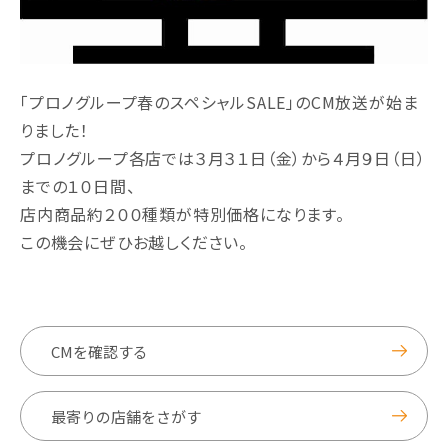
「プロノグループ春のスペシャルSALE」のCM放送が始ま
りました！
プロノグループ各店では３月３１日（金）から４月９日（日）
までの１０日間、
店内商品約２００種類が特別価格になります。
この機会にぜひお越しください。
CMを確認する
最寄りの店舗をさがす