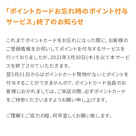
「ポイントカードお忘れ時のポイント付与
サービス」終了のお知らせ
これまでポイントカードをお忘れになった際に、お客様の
ご登録情報をお伺いしてポイントを付与するサービスを
行っておりましたが、2023年3月30日(木)を以て本サービ
スを終了させていただきます。
翌3月31日からはポイントカード現物がないとポイントを
付与することができませんので、ポイントカード会員のお
客様におかれましては、ご来店の際、必ずポイントカード
をご持参くださいますようお願い申し上げます。
ご理解とご協力の程、何卒宜しくお願い致します。