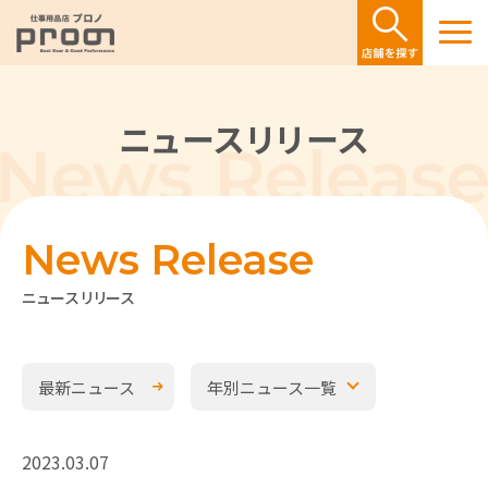
ニュースリリース
News Release
ニュースリリース
最新ニュース
年別ニュース一覧
2023.03.07