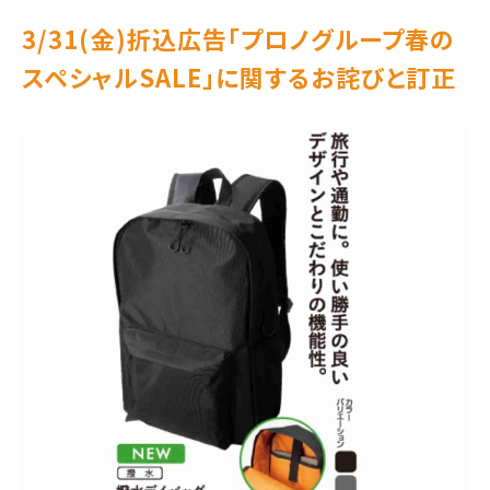
3/31(金)折込広告「プロノグループ春の
スペシャルSALE」に関するお詫びと訂正