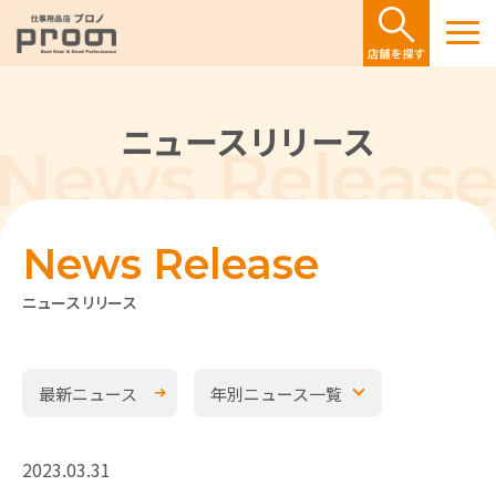
ニュースリリース
News Release
ニュースリリース
最新ニュース
年別ニュース一覧
2023.03.31