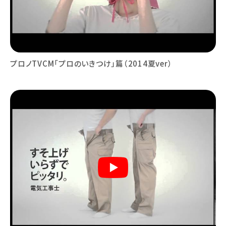
プロノTVCM「プロのいきつけ」篇（2014夏ver）