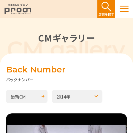
CMギャラリー
Back
Number
バックナンバー
最新CM
2014年