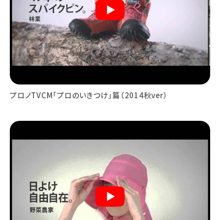
プロノTVCM「プロのいきつけ」篇（2014秋ver）