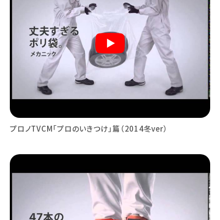
プロノTVCM「プロのいきつけ」篇（2014冬ver）