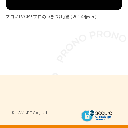
プロノTVCM「プロのいきつけ」篇（2014春ver）
© HAMURE Co., Ltd.