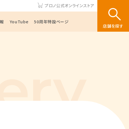
プロノ公式オンラインストア
報
YouTube
50周年特設ページ
店舗を探す