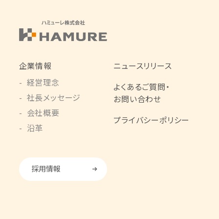
企業情報
ニュースリリース
経営理念
よくあるご質問・
社長メッセージ
お問い合わせ
会社概要
プライバシーポリシー
沿革
採用情報