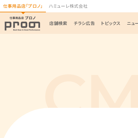
仕事用品店「プロノ」
ハミューレ株式会社
店舗検索
チラシ広告
トピックス
ニュ