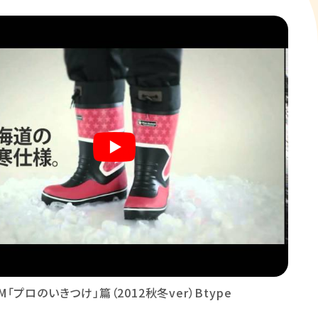
M「プロのいきつけ」篇（2012秋冬ver）Btype