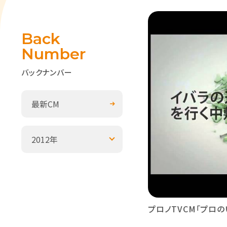
Back
Number
バックナンバー
最新CM
2012年
プロノTVCM「プロのい