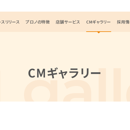
ースリリース
プロノの特徴
店舗サービス
CMギャラリー
採用情
CMギャラリー