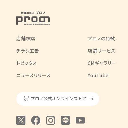
店舗検索
プロノの特徴
チラシ広告
店舗サービス
トピックス
CMギャラリー
ニュースリリース
YouTube
プロノ公式オンラインストア