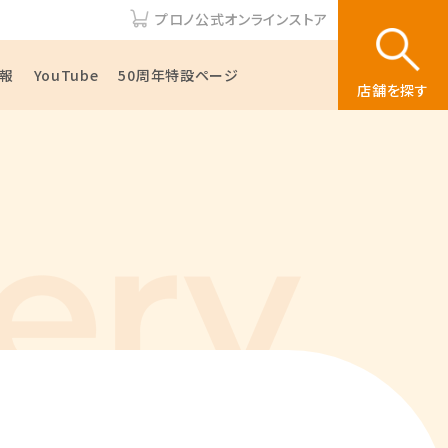
プロノ公式オンラインストア
報
YouTube
50周年特設ページ
店舗を探す