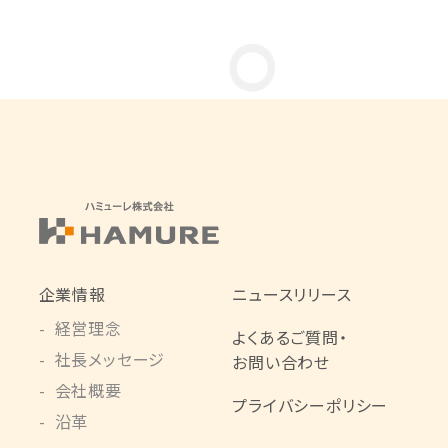
企業情報
ニュースリリース
経営理念
よくあるご質問・
社長メッセージ
お問い合わせ
会社概要
プライバシーポリシー
沿革