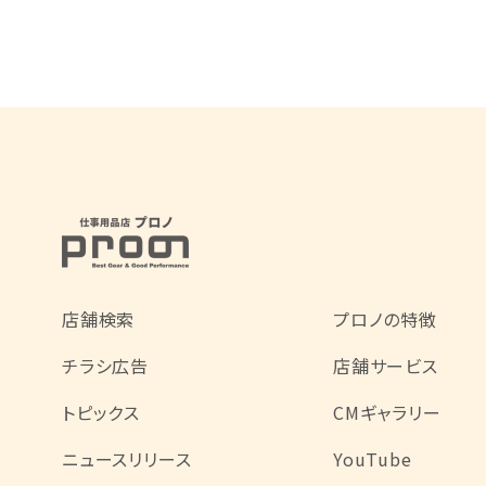
店舗検索
プロノの特徴
チラシ広告
店舗サービス
トピックス
CMギャラリー
ニュースリリース
YouTube