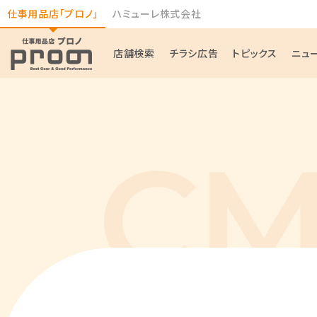
仕事用品店「プロノ」
ハミューレ株式会社
店舗検索
チラシ広告
トピックス
ニュ