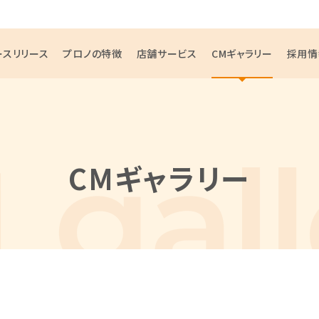
ースリリース
プロノの特徴
店舗サービス
CMギャラリー
採用情
CMギャラリー